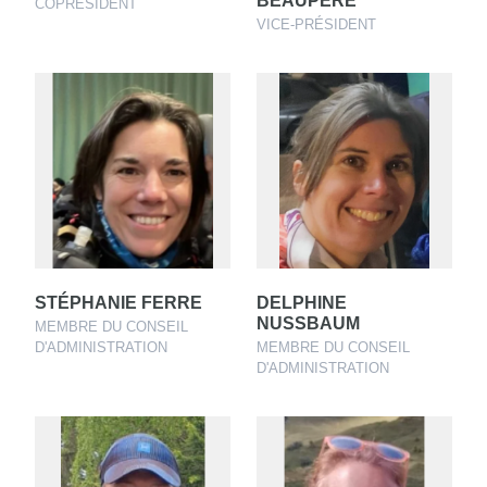
BEAUPÈRE
COPRÉSIDENT
VICE-PRÉSIDENT
STÉPHANIE FERRE
DELPHINE
NUSSBAUM
MEMBRE DU CONSEIL
D'ADMINISTRATION
MEMBRE DU CONSEIL
D'ADMINISTRATION