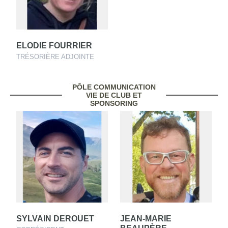
ELODIE FOURRIER
TRÉSORIÈRE ADJOINTE
PÔLE COMMUNICATION
VIE DE CLUB ET
SPONSORING
SYLVAIN DEROUET
JEAN-MARIE