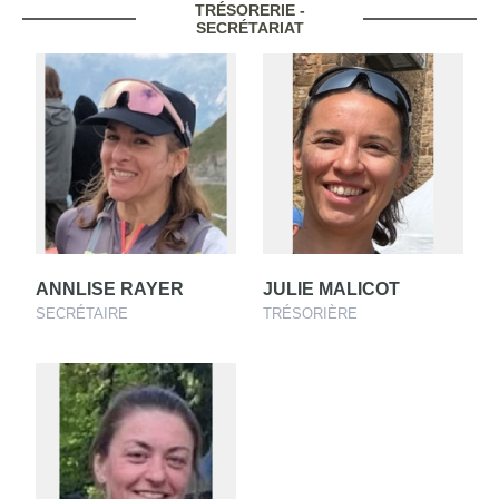
TRÉSORERIE -
SECRÉTARIAT
ANNLISE RAYER
JULIE MALICOT
SECRÉTAIRE
TRÉSORIÈRE