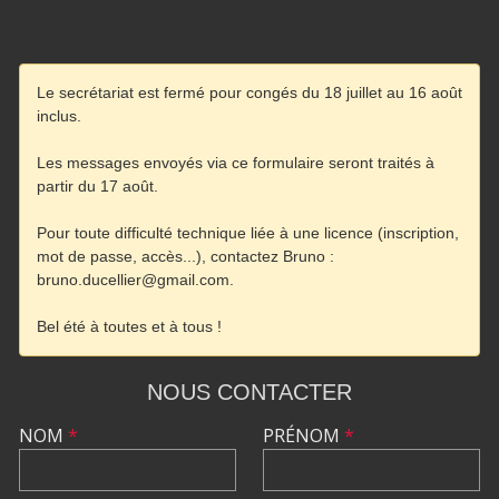
NOUS CONTACTER
NOM
*
PRÉNOM
*