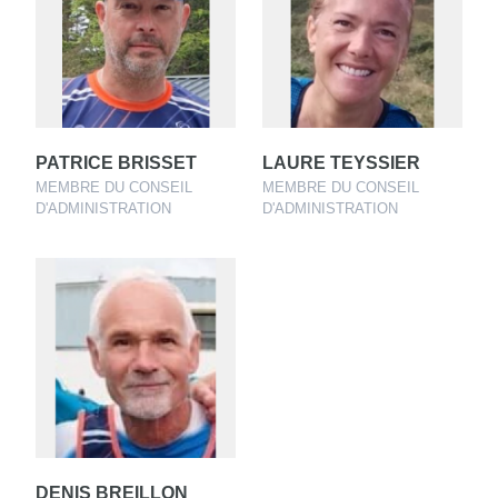
PATRICE BRISSET
LAURE TEYSSIER
MEMBRE DU CONSEIL
MEMBRE DU CONSEIL
D'ADMINISTRATION
D'ADMINISTRATION
DENIS BREILLON