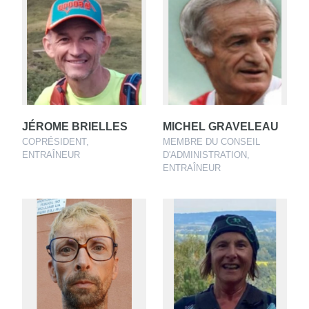
JÉROME BRIELLES
MICHEL GRAVELEAU
COPRÉSIDENT,
MEMBRE DU CONSEIL
ENTRAÎNEUR
D'ADMINISTRATION,
ENTRAÎNEUR