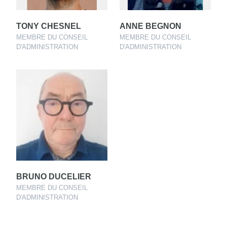
TONY CHESNEL
ANNE BEGNON
MEMBRE DU CONSEIL
MEMBRE DU CONSEIL
D'ADMINISTRATION
D'ADMINISTRATION
BRUNO DUCELIER
MEMBRE DU CONSEIL
D'ADMINISTRATION