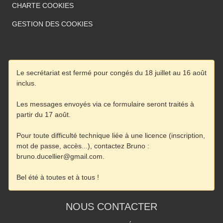
CHARTE COOKIES
GESTION DES COOKIES
NOUS CONTACTER