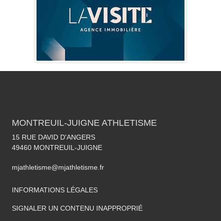
MONTREUIL-JUIGNE ATHLETISME
15 RUE DAVID D'ANGERS
49460
MONTREUIL-JUIGNE
mjathletisme@mjathletisme.fr
INFORMATIONS LÉGALES
SIGNALER UN CONTENU INAPPROPRIÉ