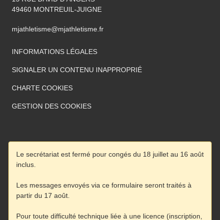
49460
MONTREUIL-JUIGNE
mjathletisme@mjathletisme.fr
INFORMATIONS LÉGALES
SIGNALER UN CONTENU INAPPROPRIÉ
CHARTE COOKIES
GESTION DES COOKIES