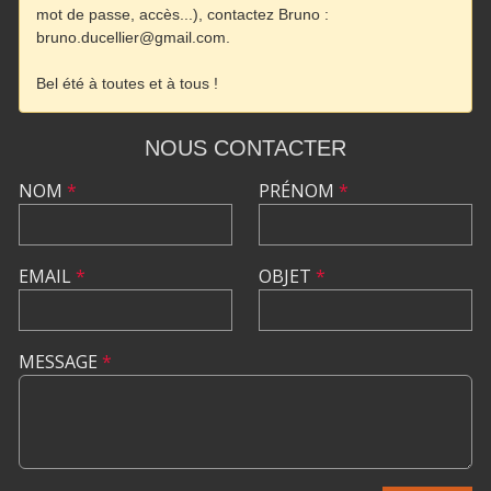
NOUS CONTACTER
NOM
*
PRÉNOM
*
EMAIL
*
OBJET
*
MESSAGE
*